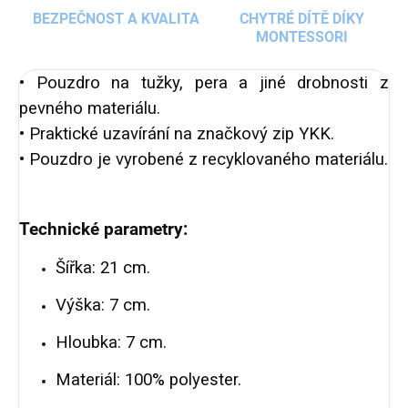
BEZPEČNOST A KVALITA
CHYTRÉ DÍTĚ DÍKY
MONTESSORI
• Pouzdro na tužky, pera a jiné drobnosti z
pevného materiálu.
• Praktické uzavírání na značkový zip YKK.
• Pouzdro je vyrobené z recyklovaného materiálu.
Technické parametry:
Šířka: 21 cm.
Výška: 7 cm.
Hloubka: 7 cm.
Materiál: 100% polyester.