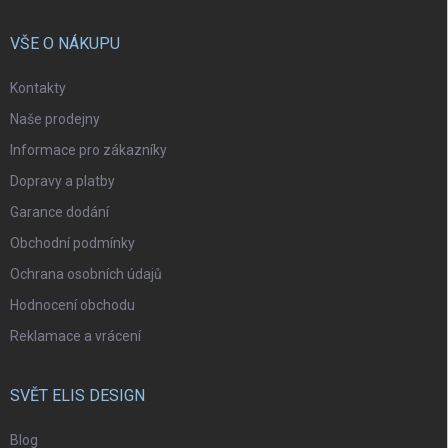
VŠE O NÁKUPU
Kontakty
Naše prodejny
Informace pro zákazníky
Dopravy a platby
Garance dodání
Obchodní podmínky
Ochrana osobních údajů
Hodnocení obchodu
Reklamace a vrácení
SVĚT ELIS DESIGN
Blog