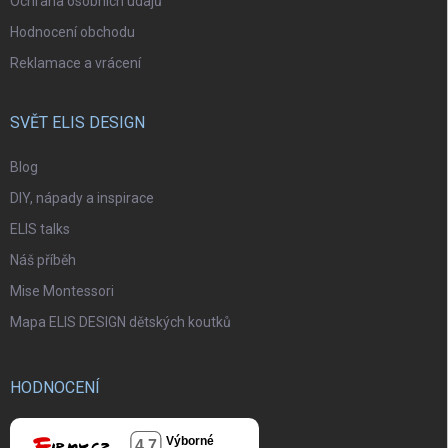
Ochrana osobních údajů
Hodnocení obchodu
Reklamace a vrácení
SVĚT ELIS DESIGN
Blog
DIY, nápady a inspirace
ELIS talks
Náš příběh
Mise Montessori
Mapa ELIS DESIGN dětských koutků
HODNOCENÍ