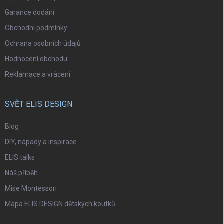
Garance dodání
Obchodní podmínky
Ochrana osobních údajů
Hodnocení obchodu
Reklamace a vrácení
SVĚT ELIS DESIGN
Blog
DIY, nápady a inspirace
ELIS talks
Náš příběh
Mise Montessori
Mapa ELIS DESIGN dětských koutků