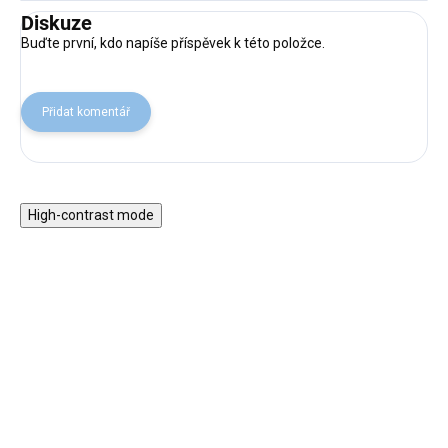
Diskuze
Buďte první, kdo napíše příspěvek k této položce.
Přidat komentář
High-contrast mode