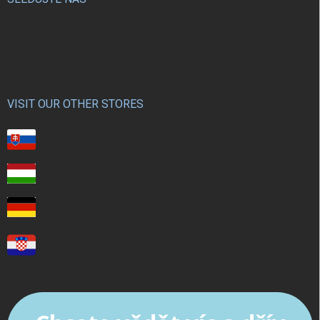
VISIT OUR OTHER STORES