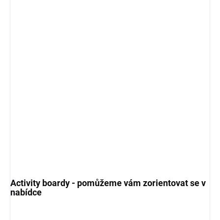
Activity boardy - pomůžeme vám zorientovat se v
nabídce