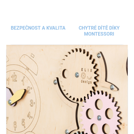
BEZPEČNOST A KVALITA
CHYTRÉ DÍTĚ DÍKY
MONTESSORI