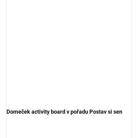
Domeček activity board v pořadu Postav si sen