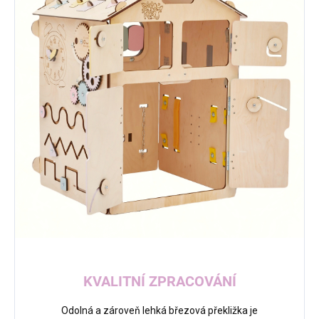
KVALITNÍ ZPRACOVÁNÍ
Odolná a zároveň lehká březová překližka je