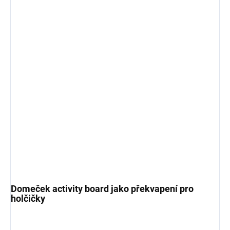
Domeček activity board jako překvapení pro
holčičky