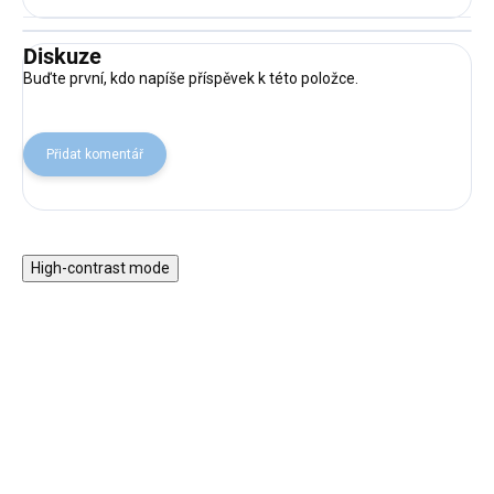
Diskuze
Buďte první, kdo napíše příspěvek k této položce.
Přidat komentář
High-contrast mode