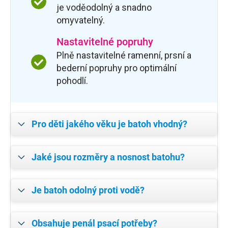
je voděodolný a snadno
omyvatelný.
Nastavitelné popruhy
Plně nastavitelné ramenní, prsní a
bederní popruhy pro optimální
pohodlí.
Pro děti jakého věku je batoh vhodný?
Jaké jsou rozměry a nosnost batohu?
Je batoh odolný proti vodě?
Obsahuje penál psací potřeby?