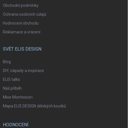
Obchodní podmínky
Ochrana osobních údajů
Hodnocení obchodu
Reklamace a vrácení
SVĚT ELIS DESIGN
Blog
DIY, nápady a inspirace
ELIS talks
Náš příběh
Mise Montessori
Mapa ELIS DESIGN dětských koutků
HODNOCENÍ