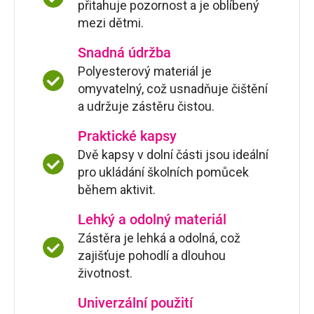
přitahuje pozornost a je oblíbený
mezi dětmi.
Snadná údržba
Polyesterový materiál je
omyvatelný, což usnadňuje čištění
a udržuje zástěru čistou.
Praktické kapsy
Dvě kapsy v dolní části jsou ideální
pro ukládání školních pomůcek
během aktivit.
Lehký a odolný materiál
Zástěra je lehká a odolná, což
zajišťuje pohodlí a dlouhou
životnost.
Univerzální použití