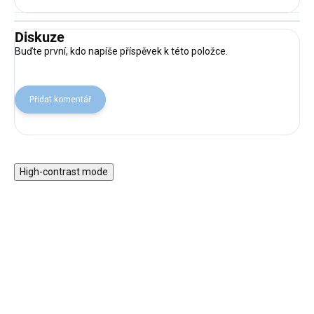
Diskuze
Buďte první, kdo napíše příspěvek k této položce.
Přidat komentář
High-contrast mode