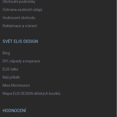
Obchodní podmínky
Ochrana osobních údajů
Hodnocení obchodu
Reklamace a vrácení
SVĚT ELIS DESIGN
Blog
DIY, nápady a inspirace
ELIS talks
Náš příběh
Mise Montessori
Mapa ELIS DESIGN dětských koutků
HODNOCENÍ