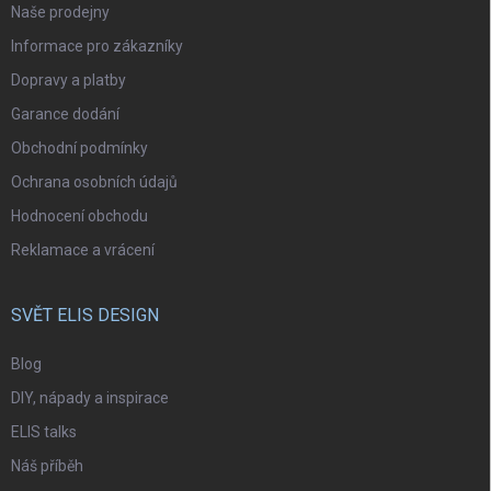
Naše prodejny
Informace pro zákazníky
Dopravy a platby
Garance dodání
Obchodní podmínky
Ochrana osobních údajů
Hodnocení obchodu
Reklamace a vrácení
SVĚT ELIS DESIGN
Blog
DIY, nápady a inspirace
ELIS talks
Náš příběh