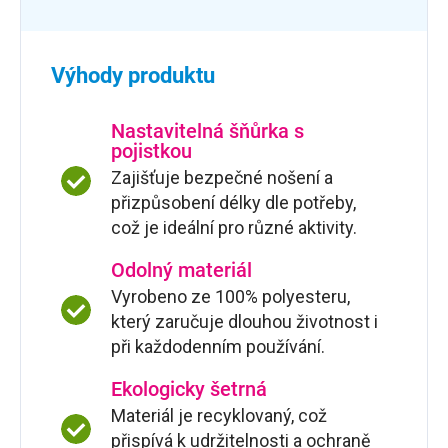
Výhody produktu
Nastavitelná šňůrka s
pojistkou
Zajišťuje bezpečné nošení a
přizpůsobení délky dle potřeby,
což je ideální pro různé aktivity.
Odolný materiál
Vyrobeno ze 100% polyesteru,
který zaručuje dlouhou životnost i
při každodenním používání.
Ekologicky šetrná
Materiál je recyklovaný, což
přispívá k udržitelnosti a ochraně