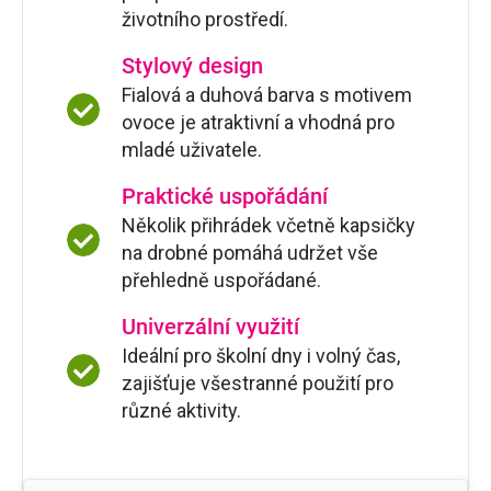
životního prostředí.
Stylový design
Fialová a duhová barva s motivem
ovoce je atraktivní a vhodná pro
mladé uživatele.
Praktické uspořádání
Několik přihrádek včetně kapsičky
na drobné pomáhá udržet vše
přehledně uspořádané.
Univerzální využití
Ideální pro školní dny i volný čas,
zajišťuje všestranné použití pro
různé aktivity.