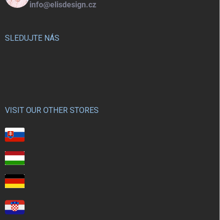
info@elisdesign.cz
SLEDUJTE NÁS
VISIT OUR OTHER STORES