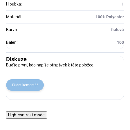
Hloubka
:
1
Materiál
:
100% Polyester
Barva
:
fialová
Balení
:
100
Diskuze
Buďte první, kdo napíše příspěvek k této položce.
Přidat komentář
High-contrast mode