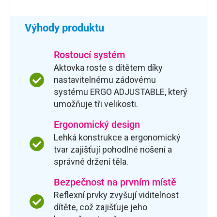
Výhody produktu
Rostoucí systém
Aktovka roste s dítětem díky
nastavitelnému zádovému
systému ERGO ADJUSTABLE, který
umožňuje tři velikosti.
Ergonomický design
Lehká konstrukce a ergonomický
tvar zajišťují pohodlné nošení a
správné držení těla.
Bezpečnost na prvním místě
Reflexní prvky zvyšují viditelnost
dítěte, což zajišťuje jeho