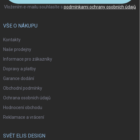
Vložením e-mailu souhlasíte s
podmínkami ochrany osobních údajů
VŠE O NÁKUPU
Kontakty
Naše prodejny
Informace pro zákazníky
Dopravy a platby
Garance dodání
Obchodní podmínky
Ochrana osobních údajů
Hodnocení obchodu
Reklamace a vrácení
SVĚT ELIS DESIGN