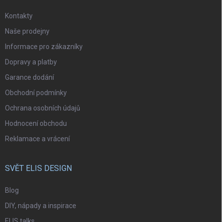
Kontakty
Naše prodejny
Informace pro zákazníky
Dopravy a platby
Garance dodání
Obchodní podmínky
Ochrana osobních údajů
Hodnocení obchodu
Reklamace a vrácení
SVĚT ELIS DESIGN
Blog
DIY, nápady a inspirace
ELIS talks