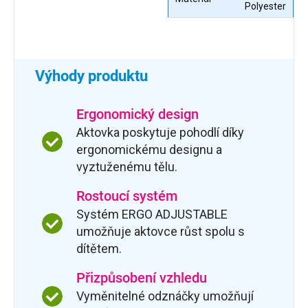
Polyester
Výhody produktu
Ergonomický design
Aktovka poskytuje pohodlí díky
ergonomickému designu a
vyztuženému tělu.
Rostoucí systém
Systém ERGO ADJUSTABLE
umožňuje aktovce růst spolu s
dítětem.
Přizpůsobení vzhledu
Vyměnitelné odznáčky umožňují