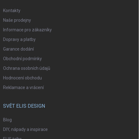
Kontakty
Naše prodejny
Informace pro zákazníky
Dopravy a platby
Garance dodání
Obchodní podmínky
Ochrana osobních údajů
Hodnocení obchodu
Reklamace a vrácení
SVĚT ELIS DESIGN
Blog
DIY, nápady a inspirace