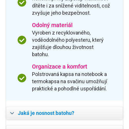
dítěte i za snížené viditelnosti, což
zvyšuje jeho bezpečnost.
Odolný materiál
Vyroben z recyklovaného,
voděodolného polyesteru, který
zajišťuje dlouhou životnost
batohu.
Organizace a komfort
Polstrovaná kapsa na notebook a
termokapsa na svačinu umožňují
praktické a pohodlné uspořádání.
Jaká je nosnost batohu?