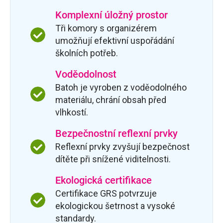
Komplexní úložný prostor
Tři komory s organizérem
umožňují efektivní uspořádání
školních potřeb.
Voděodolnost
Batoh je vyroben z voděodolného
materiálu, chrání obsah před
vlhkostí.
Bezpečnostní reflexní prvky
Reflexní prvky zvyšují bezpečnost
dítěte při snížené viditelnosti.
Ekologická certifikace
Certifikace GRS potvrzuje
ekologickou šetrnost a vysoké
standardy.