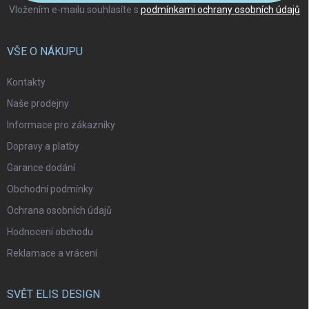
Vložením e-mailu souhlasíte s
podmínkami ochrany osobních údajů
VŠE O NÁKUPU
Kontakty
Naše prodejny
Informace pro zákazníky
Dopravy a platby
Garance dodání
Obchodní podmínky
Ochrana osobních údajů
Hodnocení obchodu
Reklamace a vrácení
SVĚT ELIS DESIGN