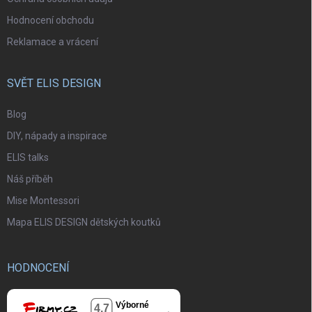
Hodnocení obchodu
Reklamace a vrácení
SVĚT ELIS DESIGN
Blog
DIY, nápady a inspirace
ELIS talks
Náš příběh
Mise Montessori
Mapa ELIS DESIGN dětských koutků
HODNOCENÍ