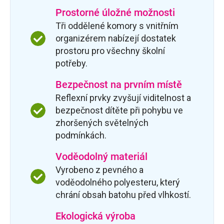
Prostorné úložné možnosti
Tři oddělené komory s vnitřním
organizérem nabízejí dostatek
prostoru pro všechny školní
potřeby.
Bezpečnost na prvním místě
Reflexní prvky zvyšují viditelnost a
bezpečnost dítěte při pohybu ve
zhoršených světelných
podmínkách.
Voděodolný materiál
Vyrobeno z pevného a
voděodolného polyesteru, který
chrání obsah batohu před vlhkostí.
Ekologická výroba