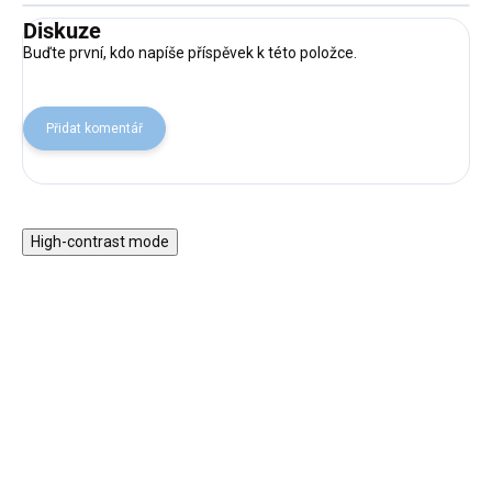
Diskuze
Buďte první, kdo napíše příspěvek k této položce.
Přidat komentář
High-contrast mode