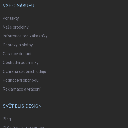
VŠE O NÁKUPU
Kontakty
Naše prodejny
Informace pro zákazníky
Dopravy a platby
Garance dodání
Obchodní podmínky
Ochrana osobních údajů
Hodnocení obchodu
Reklamace a vrácení
SVĚT ELIS DESIGN
Blog
DIY, nápady a inspirace