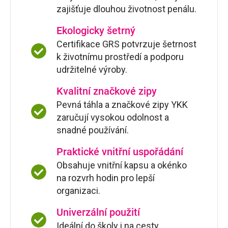
zajišťuje dlouhou životnost penálu.
Ekologicky šetrný
Certifikace GRS potvrzuje šetrnost
k životnímu prostředí a podporu
udržitelné výroby.
Kvalitní značkové zipy
Pevná táhla a značkové zipy YKK
zaručují vysokou odolnost a
snadné používání.
Praktické vnitřní uspořádání
Obsahuje vnitřní kapsu a okénko
na rozvrh hodin pro lepší
organizaci.
Univerzální použití
Ideální do školy i na cesty.