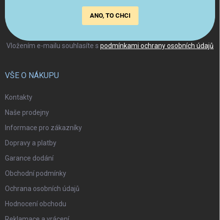
ANO, TO CHCI
Vložením e-mailu souhlasíte s
podmínkami ochrany osobních údajů
VŠE O NÁKUPU
Kontakty
Naše prodejny
Informace pro zákazníky
Dopravy a platby
Garance dodání
Obchodní podmínky
Ochrana osobních údajů
Hodnocení obchodu
Reklamace a vrácení