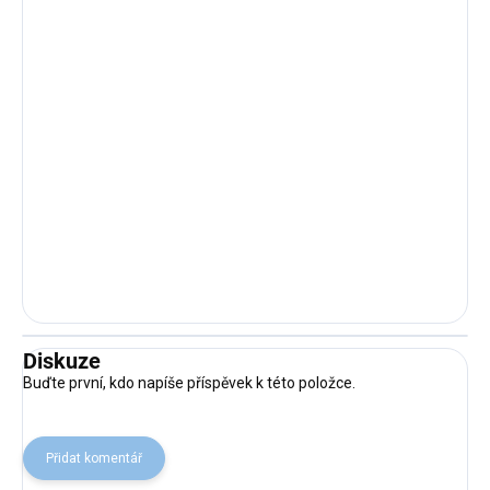
Diskuze
Buďte první, kdo napíše příspěvek k této položce.
Přidat komentář