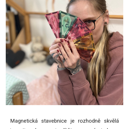
Magnetická stavebnice je rozhodně skvělá