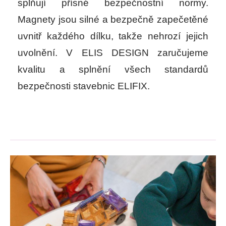
splňují přísné bezpečnostní normy.
Magnety jsou silné a bezpečně zapečetěné
uvnitř každého dílku, takže nehrozí jejich
uvolnění. V ELIS DESIGN zaručujeme
kvalitu a splnění všech standardů
bezpečnosti stavebnic ELIFIX.