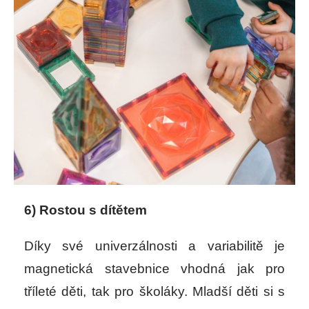
6) Rostou s dítětem
Díky své univerzálnosti a variabilitě je
magnetická stavebnice vhodná jak pro
tříleté děti, tak pro školáky. Mladší děti si s