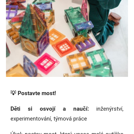
💡 Postavte most!
Děti si osvojí a naučí:
inženýrství,
experimentování, týmová práce