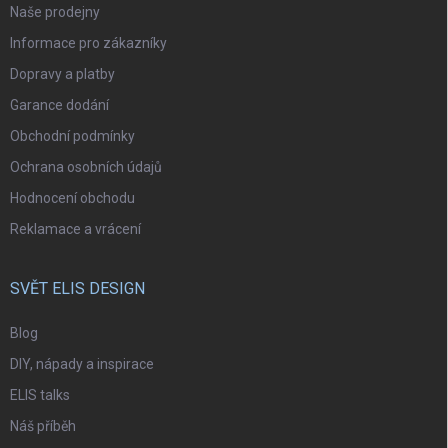
Naše prodejny
Informace pro zákazníky
Dopravy a platby
Garance dodání
Obchodní podmínky
Ochrana osobních údajů
Hodnocení obchodu
Reklamace a vrácení
SVĚT ELIS DESIGN
Blog
DIY, nápady a inspirace
ELIS talks
Náš příběh