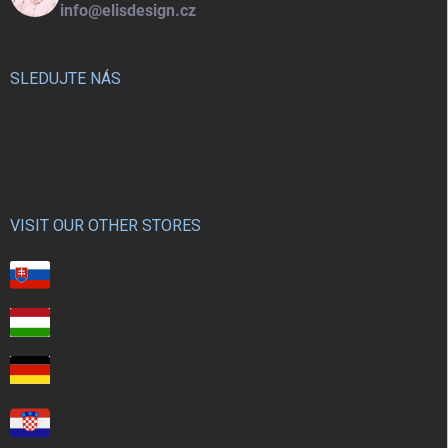
info@elisdesign.cz
SLEDUJTE NÁS
VISIT OUR OTHER STORES