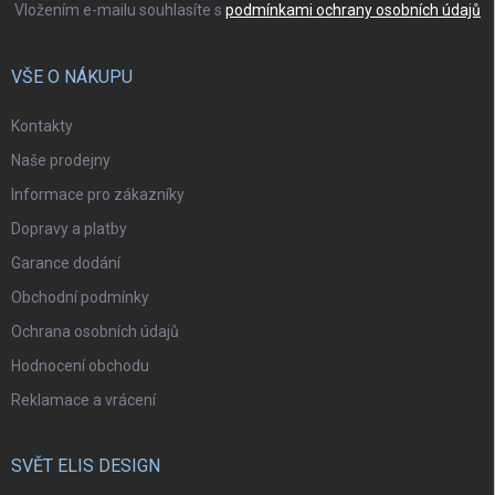
Vložením e-mailu souhlasíte s
podmínkami ochrany osobních údajů
VŠE O NÁKUPU
Kontakty
Naše prodejny
Informace pro zákazníky
Dopravy a platby
Garance dodání
Obchodní podmínky
Ochrana osobních údajů
Hodnocení obchodu
Reklamace a vrácení
SVĚT ELIS DESIGN