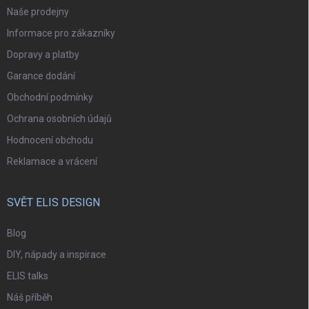
Naše prodejny
Informace pro zákazníky
Dopravy a platby
Garance dodání
Obchodní podmínky
Ochrana osobních údajů
Hodnocení obchodu
Reklamace a vrácení
SVĚT ELIS DESIGN
Blog
DIY, nápady a inspirace
ELIS talks
Náš příběh