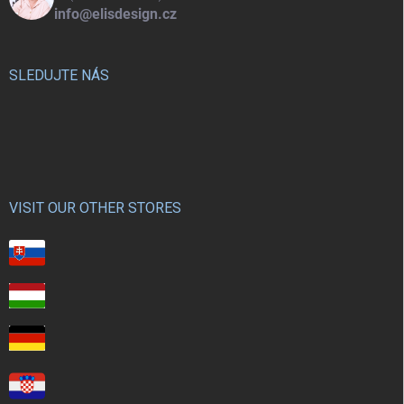
info@elisdesign.cz
SLEDUJTE NÁS
VISIT OUR OTHER STORES