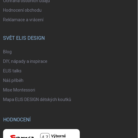
Ochrana osobních údajů
Hodnocení obchodu
Reklamace a vrácení
SVĚT ELIS DESIGN
Blog
DIY, nápady a inspirace
ELIS talks
Náš příběh
Mise Montessori
Mapa ELIS DESIGN dětských koutků
HODNOCENÍ