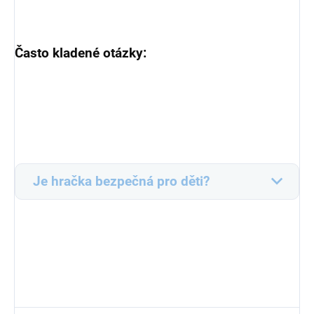
Často kladené otázky:
Je hračka bezpečná pro děti?