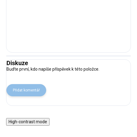
Diskuze
Buďte první, kdo napíše příspěvek k této položce.
Přidat komentář
High-contrast mode