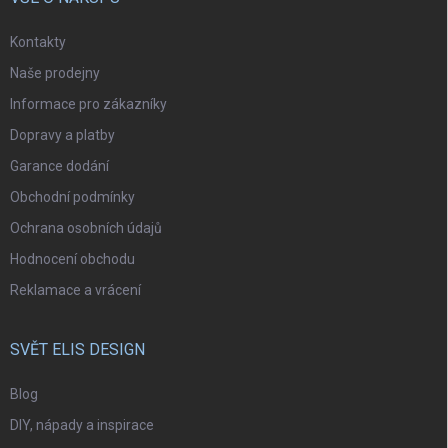
Kontakty
Naše prodejny
Informace pro zákazníky
Dopravy a platby
Garance dodání
Obchodní podmínky
Ochrana osobních údajů
Hodnocení obchodu
Reklamace a vrácení
SVĚT ELIS DESIGN
Blog
DIY, nápady a inspirace