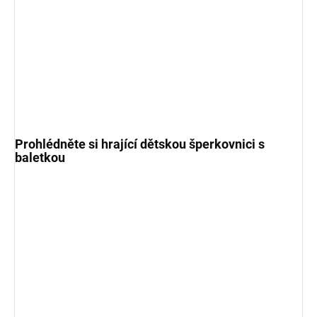
Prohlédněte si hrající dětskou šperkovnici s
baletkou