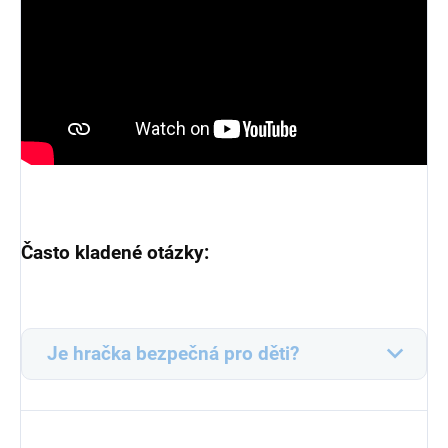
Často kladené otázky:
Je hračka bezpečná pro děti?