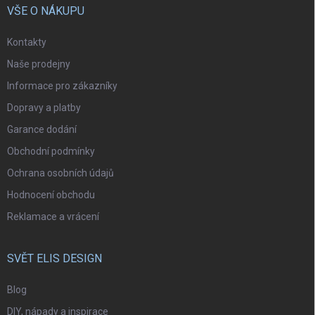
VŠE O NÁKUPU
Kontakty
Naše prodejny
Informace pro zákazníky
Dopravy a platby
Garance dodání
Obchodní podmínky
Ochrana osobních údajů
Hodnocení obchodu
Reklamace a vrácení
SVĚT ELIS DESIGN
Blog
DIY, nápady a inspirace