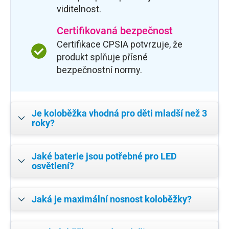
viditelnost.
Certifikovaná bezpečnost
Certifikace CPSIA potvrzuje, že
produkt splňuje přísné
bezpečnostní normy.
Je koloběžka vhodná pro děti mladší než 3
roky?
Jaké baterie jsou potřebné pro LED
osvětlení?
Jaká je maximální nosnost koloběžky?