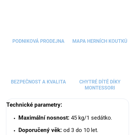
PODNIKOVÁ PRODEJNA
MAPA HERNÍCH KOUTKŮ
BEZPEČNOST A KVALITA
CHYTRÉ DÍTĚ DÍKY
MONTESSORI
Technické parametry:
Maximální nosnost:
45 kg/1 sedátko.
Doporučený věk:
od 3 do 10 let.