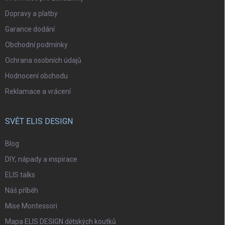
Dopravy a platby
Garance dodání
Obchodní podmínky
Ochrana osobních údajů
Hodnocení obchodu
Reklamace a vrácení
SVĚT ELIS DESIGN
Blog
DIY, nápady a inspirace
ELIS talks
Náš příběh
Mise Montessori
Mapa ELIS DESIGN dětských koutků