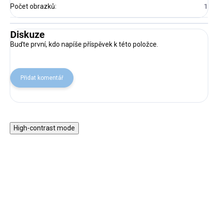
Počet obrazků
:
1
Diskuze
Buďte první, kdo napíše příspěvek k této položce.
Přidat komentář
High-contrast mode