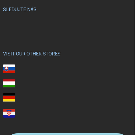
SLEDUJTE NÁS
VISIT OUR OTHER STORES