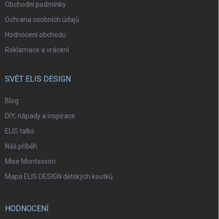
Obchodní podmínky
Ochrana osobních údajů
Hodnocení obchodu
Reklamace a vrácení
SVĚT ELIS DESIGN
Blog
DIY, nápady a inspirace
ELIS talks
Náš příběh
Mise Montessori
Mapa ELIS DESIGN dětských koutků
HODNOCENÍ