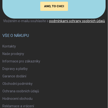
ANO, TO CHCI
Vložením e-mailu souhlasíte s
podmínkami ochrany osobních údajů
VŠE O NÁKUPU
Kontakty
Naše prodejny
Informace pro zákazníky
Dopravy a platby
Garance dodání
Obchodní podmínky
Ochrana osobních údajů
Hodnocení obchodu
Reklamace a vrácení