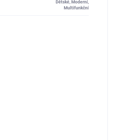
Dětské, Moderní,
Multifunkční