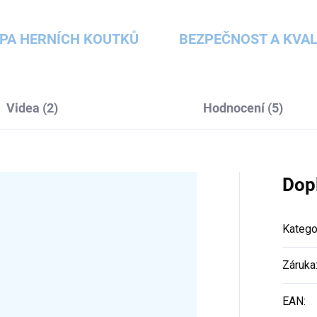
PA HERNÍCH KOUTKŮ
BEZPEČNOST A KVAL
Videa (2)
Hodnocení (5)
Dop
Katego
Záruka
EAN
: