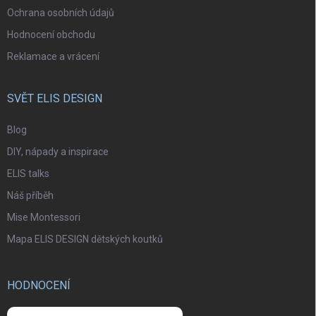
Ochrana osobních údajů
Hodnocení obchodu
Reklamace a vrácení
SVĚT ELIS DESIGN
Blog
DIY, nápady a inspirace
ELIS talks
Náš příběh
Mise Montessori
Mapa ELIS DESIGN dětských koutků
HODNOCENÍ