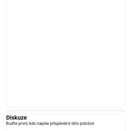
Diskuze
Buďte první, kdo napíše příspěvek k této položce.