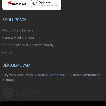
SPOLUPRÁCE
Možnosti spolupráce
Kariéra – volná místa
Program pro školky, herny a hotely
Partneři
DĚKUJEME VÁM!
Díky vám jsme vyhráli v soutěži
Shop roku 2023
Cenu udržitelného
e-shopu
.