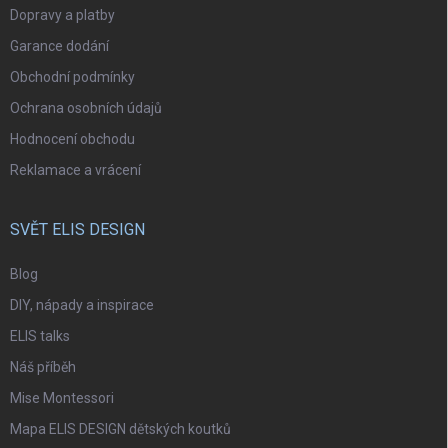
Dopravy a platby
Garance dodání
Obchodní podmínky
Ochrana osobních údajů
Hodnocení obchodu
Reklamace a vrácení
SVĚT ELIS DESIGN
Blog
DIY, nápady a inspirace
ELIS talks
Náš příběh
Mise Montessori
Mapa ELIS DESIGN dětských koutků