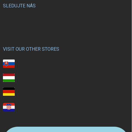
SLEDUJTE NÁS
VISIT OUR OTHER STORES