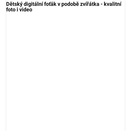
Dětský digitální foťák v podobě zvířátka - kvalitní
foto i video