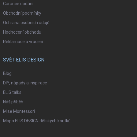
Garance dodání
Obchodní podmínky
Ochrana osobních údajů
Hodnocení obchodu
Reklamace a vrácení
SVĚT ELIS DESIGN
Blog
DIY, nápady a inspirace
ELIS talks
Náš příběh
Mise Montessori
Mapa ELIS DESIGN dětských koutků