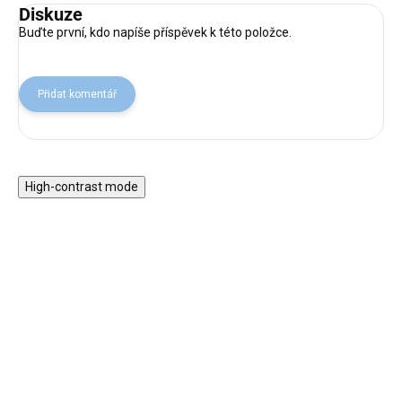
Diskuze
Buďte první, kdo napíše příspěvek k této položce.
Přidat komentář
High-contrast mode