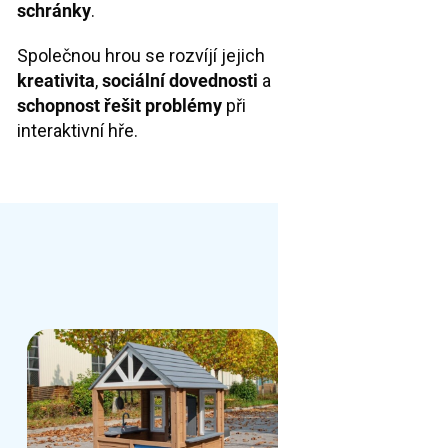
schránky
.
Společnou hrou se rozvíjí jejich
kreativita
,
sociální dovednosti
a
schopnost řešit problémy
při
interaktivní hře.