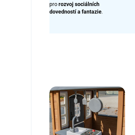
pro
rozvoj sociálních
dovedností a fantazie
.