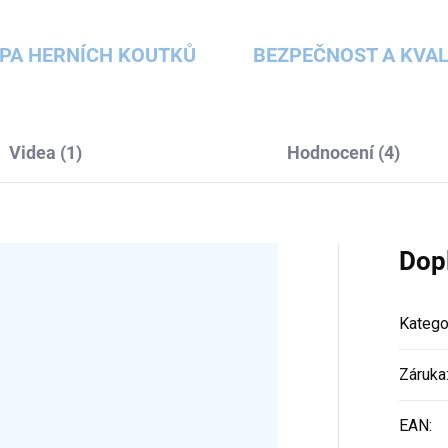
PA HERNÍCH KOUTKŮ
BEZPEČNOST A KVAL
Videa (1)
Hodnocení (4)
Dop
Katego
Záruka
EAN
: