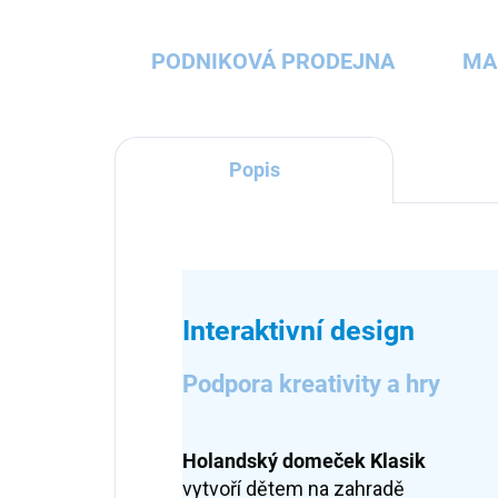
PODNIKOVÁ PRODEJNA
MA
Popis
Interaktivní design
Podpora kreativity a hry
Holandský domeček Klasik
vytvoří dětem na zahradě