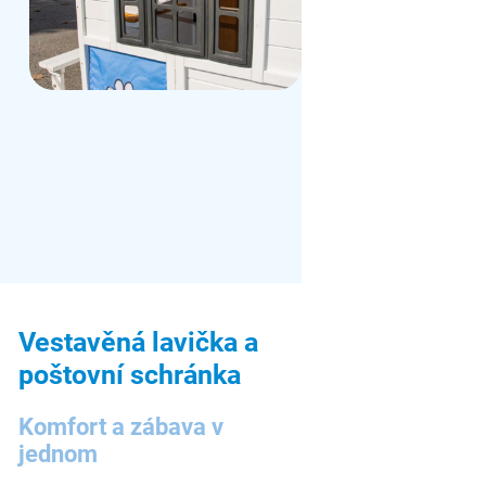
Vestavěná lavička a
poštovní schránka
Komfort a zábava v
jednom