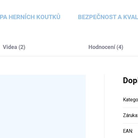
PA HERNÍCH KOUTKŮ
BEZPEČNOST A KVAL
Videa (2)
Hodnocení (4)
Dop
Katego
Záruka
EAN
: