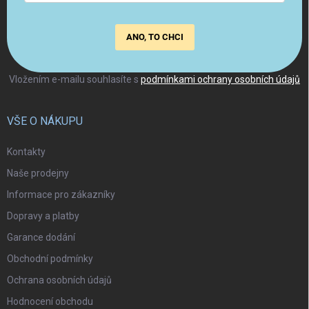
ANO, TO CHCI
Vložením e-mailu souhlasíte s
podmínkami ochrany osobních údajů
VŠE O NÁKUPU
Kontakty
Naše prodejny
Informace pro zákazníky
Dopravy a platby
Garance dodání
Obchodní podmínky
Ochrana osobních údajů
Hodnocení obchodu