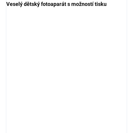
Veselý dětský fotoaparát s možností tisku