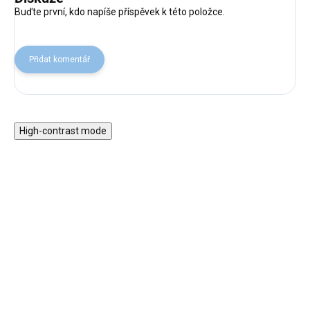
Buďte první, kdo napíše příspěvek k této položce.
Přidat komentář
High-contrast mode
★★★★★ TOP