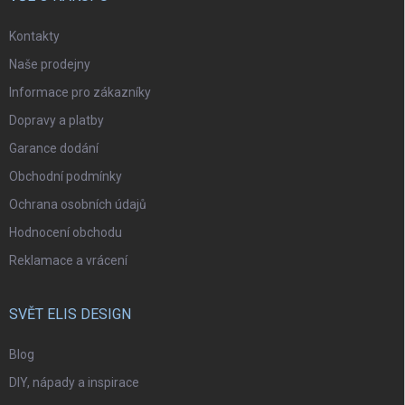
Kontakty
Naše prodejny
Informace pro zákazníky
Dopravy a platby
Garance dodání
Obchodní podmínky
Ochrana osobních údajů
Hodnocení obchodu
Reklamace a vrácení
SVĚT ELIS DESIGN
Blog
DIY, nápady a inspirace