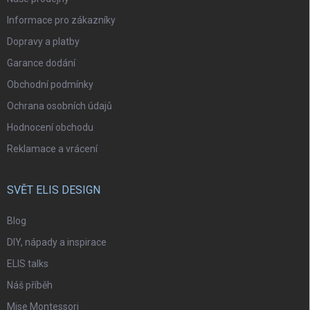
Informace pro zákazníky
Dopravy a platby
Garance dodání
Obchodní podmínky
Ochrana osobních údajů
Hodnocení obchodu
Reklamace a vrácení
SVĚT ELIS DESIGN
Blog
DIY, nápady a inspirace
ELIS talks
Náš příběh
Mise Montessori