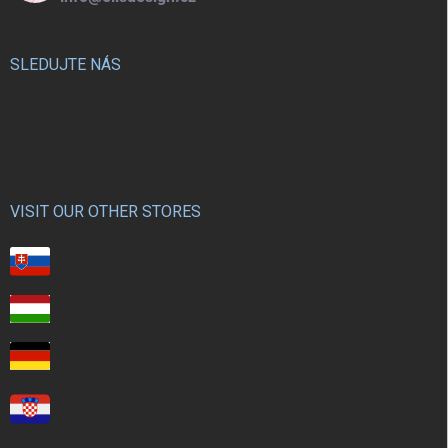
SLEDUJTE NÁS
VISIT OUR OTHER STORES