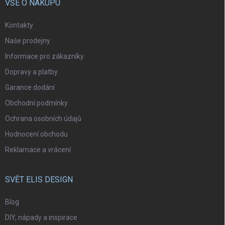
VŠE O NÁKUPU
Kontakty
Naše prodejny
Informace pro zákazníky
Dopravy a platby
Garance dodání
Obchodní podmínky
Ochrana osobních údajů
Hodnocení obchodu
Reklamace a vrácení
SVĚT ELIS DESIGN
Blog
DIY, nápady a inspirace