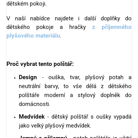
dětském pokoji.
V naší nabídce najdete i další doplňky do
dětského pokoje a hračky
z příjemného
plyšového materiálu
.
Proč vybrat tento polštář:
Design
- ouška, tvar, plyšový potah a
neutrální barvy, to vše dělá z dětského
polštáře moderní a stylový doplněk do
domácnosti.
Medvídek
- dětský polštář s oušky vypadá
jako velký plyšový medvídek.