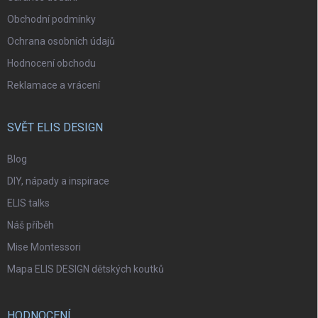
Obchodní podmínky
Ochrana osobních údajů
Hodnocení obchodu
Reklamace a vrácení
SVĚT ELIS DESIGN
Blog
DIY, nápady a inspirace
ELIS talks
Náš příběh
Mise Montessori
Mapa ELIS DESIGN dětských koutků
HODNOCENÍ