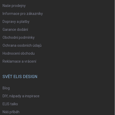
Naše prodejny
Informace pro zákazníky
Dopravy a platby
Garance dodání
Obchodní podmínky
Ochrana osobních údajů
Hodnocení obchodu
Reklamace a vrácení
SVĚT ELIS DESIGN
Blog
DIY, nápady a inspirace
ELIS talks
Náš příběh