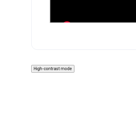
High-contrast mode