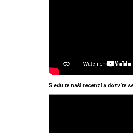
Sledujte naši recenzi a dozvíte se