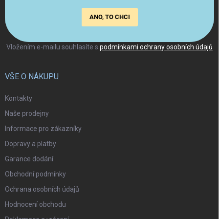
ANO, TO CHCI
Vložením e-mailu souhlasíte s
podmínkami ochrany osobních údajů
VŠE O NÁKUPU
Kontakty
Naše prodejny
Informace pro zákazníky
Dopravy a platby
Garance dodání
Obchodní podmínky
Ochrana osobních údajů
Hodnocení obchodu