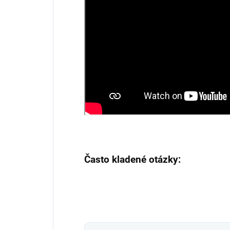
Často kladené otázky: