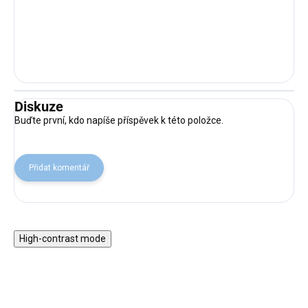
Diskuze
Buďte první, kdo napíše příspěvek k této položce.
Přidat komentář
High-contrast mode