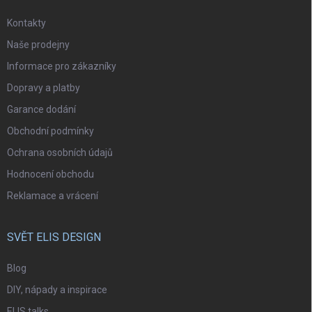
Kontakty
Naše prodejny
Informace pro zákazníky
Dopravy a platby
Garance dodání
Obchodní podmínky
Ochrana osobních údajů
Hodnocení obchodu
Reklamace a vrácení
SVĚT ELIS DESIGN
Blog
DIY, nápady a inspirace
ELIS talks