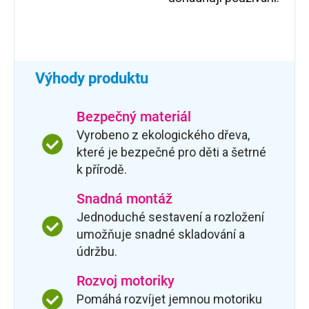
Výhody produktu
Bezpečný materiál
Vyrobeno z ekologického dřeva,
které je bezpečné pro děti a šetrné
k přírodě.
Snadná montáž
Jednoduché sestavení a rozložení
umožňuje snadné skladování a
údržbu.
Rozvoj motoriky
Pomáhá rozvíjet jemnou motoriku