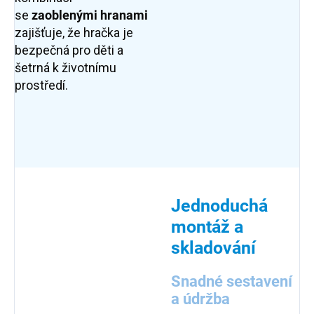
se
zaoblenými hranami
zajišťuje, že hračka je
bezpečná pro děti a
šetrná k životnímu
prostředí.
Jednoduchá
montáž a
skladování
Snadné sestavení
a údržba