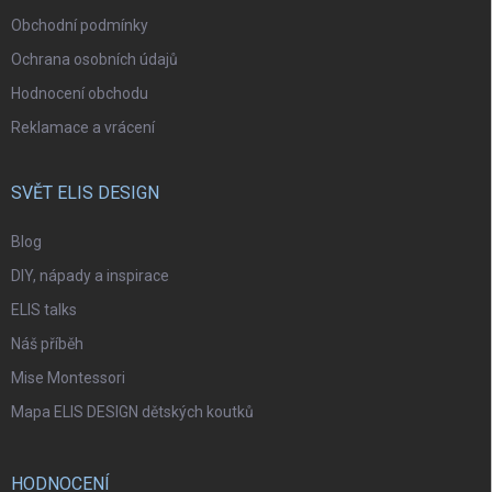
Obchodní podmínky
Ochrana osobních údajů
Hodnocení obchodu
Reklamace a vrácení
SVĚT ELIS DESIGN
Blog
DIY, nápady a inspirace
ELIS talks
Náš příběh
Mise Montessori
Mapa ELIS DESIGN dětských koutků
HODNOCENÍ