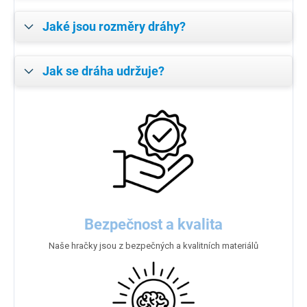
Jaké jsou rozměry dráhy?
Jak se dráha udržuje?
Bezpečnost a kvalita
Naše hračky jsou z bezpečných a kvalitních materiálů