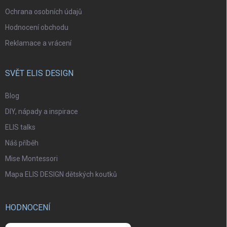
Ochrana osobních údajů
Hodnocení obchodu
Reklamace a vrácení
SVĚT ELIS DESIGN
Blog
DIY, nápady a inspirace
ELIS talks
Náš příběh
Mise Montessori
Mapa ELIS DESIGN dětských koutků
HODNOCENÍ