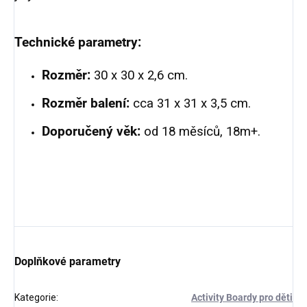
Technické parametry:
Rozměr:
30 x 30 x 2,6 cm.
Rozměr balení:
cca 31 x 31 x 3,5 cm.
Doporučený věk:
od 18 měsíců, 18m+.
Doplňkové parametry
Kategorie
:
Activity Boardy pro děti