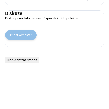
Diskuze
Buďte první, kdo napíše příspěvek k této položce.
Přidat komentář
High-contrast mode