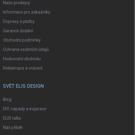
Naše prodejny
Informace pro zákazníky
Dopravy a platby
Garance dodání
Obchodní podmínky
Ochrana osobních údajů
Hodnocení obchodu
Reklamace a vrácení
SVĚT ELIS DESIGN
Blog
DIY, nápady a inspirace
ELIS talks
Náš příběh