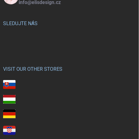
info@elisdesign.cz
SLEDUJTE NÁS
VISIT OUR OTHER STORES