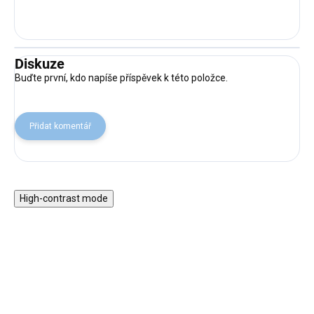
Diskuze
Buďte první, kdo napíše příspěvek k této položce.
Přidat komentář
High-contrast mode