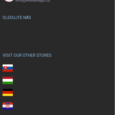
info@elisdesign.cz
SLEDUJTE NÁS
VISIT OUR OTHER STORES