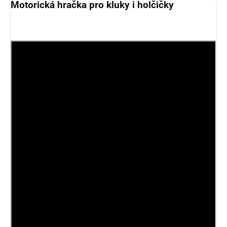
Motorická hračka pro kluky i holčičky