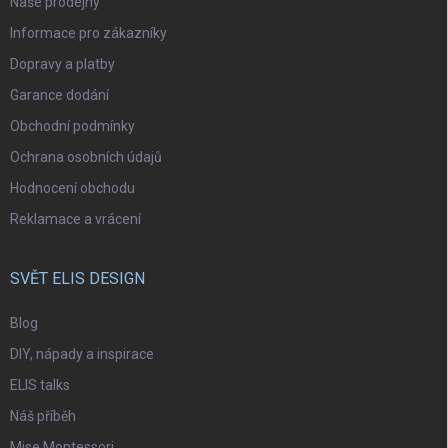
Naše prodejny
Informace pro zákazníky
Dopravy a platby
Garance dodání
Obchodní podmínky
Ochrana osobních údajů
Hodnocení obchodu
Reklamace a vrácení
SVĚT ELIS DESIGN
Blog
DIY, nápady a inspirace
ELIS talks
Náš příběh
Mise Montessori