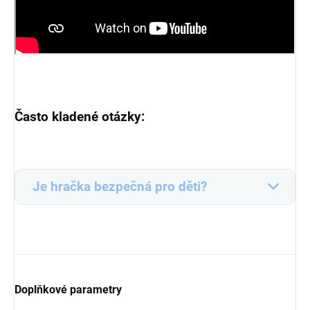
Často kladené otázky:
Je hračka bezpečná pro děti?
Doplňkové parametry