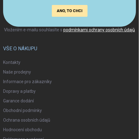
ANO, TO CHCI
Vložením e-mailu souhlasíte s
podmínkami ochrany osobních údajů
VŠE O NÁKUPU
Kontakty
Naše prodejny
Informace pro zákazníky
Dopravy a platby
Garance dodání
Obchodní podmínky
Ochrana osobních údajů
Hodnocení obchodu