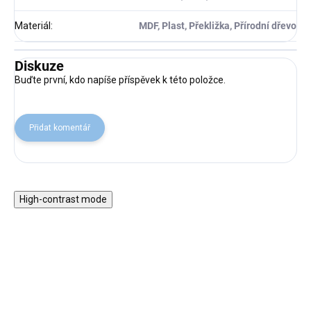
Materiál
:
MDF, Plast, Překližka, Přírodní dřevo
Diskuze
Buďte první, kdo napíše příspěvek k této položce.
Přidat komentář
High-contrast mode