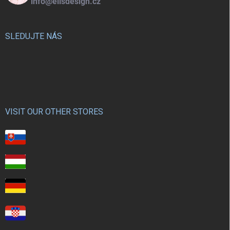
info@elisdesign.cz
SLEDUJTE NÁS
VISIT OUR OTHER STORES