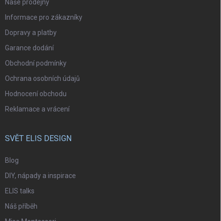
Naše prodejny
Informace pro zákazníky
Dopravy a platby
Garance dodání
Obchodní podmínky
Ochrana osobních údajů
Hodnocení obchodu
Reklamace a vrácení
SVĚT ELIS DESIGN
Blog
DIY, nápady a inspirace
ELIS talks
Náš příběh