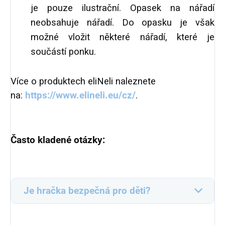
je pouze ilustrační. Opasek na nářadí
neobsahuje nářadí. Do opasku je však
možné vložit některé nářadí, které je
součástí ponku.
Více o produktech eliNeli naleznete
na:
https://www.elineli.eu/cz/
.
Často kladené otázky:
Je hračka bezpečná pro děti?