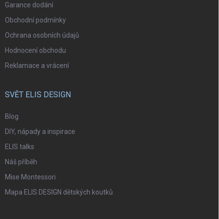
Garance dodání
Obchodní podmínky
Ochrana osobních údajů
Hodnocení obchodu
Reklamace a vrácení
SVĚT ELIS DESIGN
Blog
DIY, nápady a inspirace
ELIS talks
Náš příběh
Mise Montessori
Mapa ELIS DESIGN dětských koutků