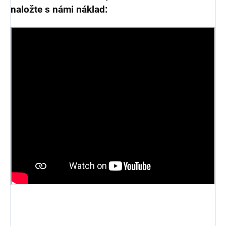
naložte s námi náklad: