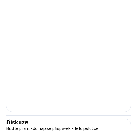
Diskuze
Buďte první, kdo napíše příspěvek k této položce.