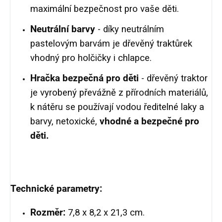
maximální bezpečnost pro vaše děti.
Neutrální barvy
- díky neutrálním
pastelovým barvám je dřevěný traktůrek
vhodný pro holčičky i chlapce.
Hračka bezpečná pro děti
- dřevěný traktor
je vyrobený převážně z přírodních materiálů,
k nátěru se používají vodou ředitelné laky a
barvy, netoxické,
vhodné a bezpečné pro
děti.
Technické parametry:
Rozměr:
7,8 x 8,2 x 21,3 cm.