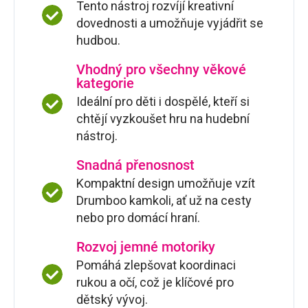
Tento nástroj rozvíjí kreativní
dovednosti a umožňuje vyjádřit se
hudbou.
Vhodný pro všechny věkové
kategorie
Ideální pro děti i dospělé, kteří si
chtějí vyzkoušet hru na hudební
nástroj.
Snadná přenosnost
Kompaktní design umožňuje vzít
Drumboo kamkoli, ať už na cesty
nebo pro domácí hraní.
Rozvoj jemné motoriky
Pomáhá zlepšovat koordinaci
rukou a očí, což je klíčové pro
dětský vývoj.