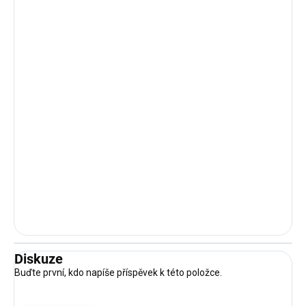
Diskuze
Buďte první, kdo napíše příspěvek k této položce.