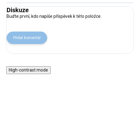
Diskuze
Buďte první, kdo napíše příspěvek k této položce.
Přidat komentář
High-contrast mode