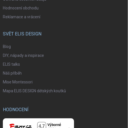
Hodnocení obchodu
Reklamace a vrácení
SVĚT ELIS DESIGN
Blog
DIY, nápady a inspirace
ELIS talks
Náš příběh
Mise Montessori
Mapa ELIS DESIGN dětských koutků
HODNOCENÍ