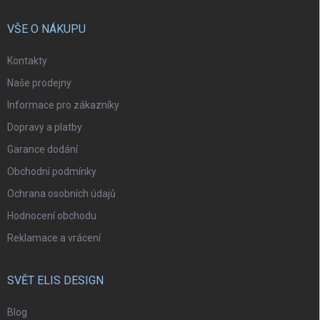
VŠE O NÁKUPU
Kontakty
Naše prodejny
Informace pro zákazníky
Dopravy a platby
Garance dodání
Obchodní podmínky
Ochrana osobních údajů
Hodnocení obchodu
Reklamace a vrácení
SVĚT ELIS DESIGN
Blog